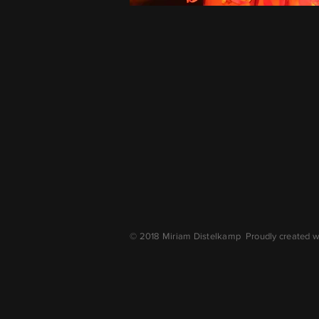
© 2018 Miriam Distelkamp Proudly created 