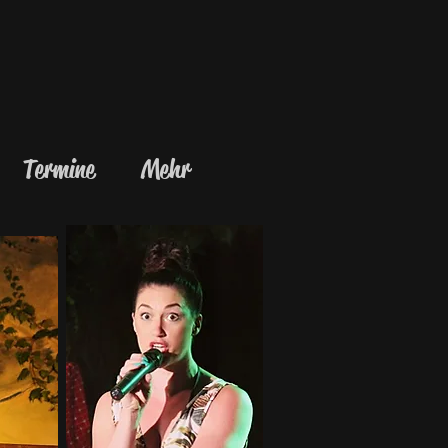
Termine
Mehr